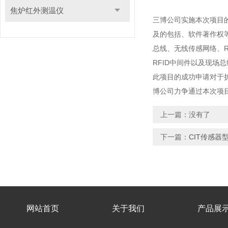
焦炉红外测温仪
三博公司实施本次项目
及的包括、软件著作权
总线、无线传感网络、R
RFID中间件以及现场
此项目的成功申请对于
博公司力争通过本次项
上一篇：没有了
下一篇：
CIT传感
网站首页
关于我们
产品展