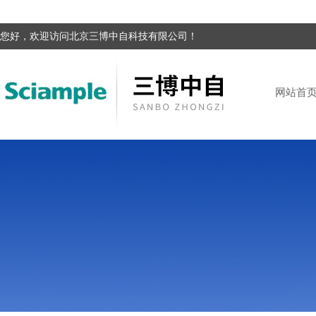
您好，欢迎访问北京三博中自科技有限公司！
网站首