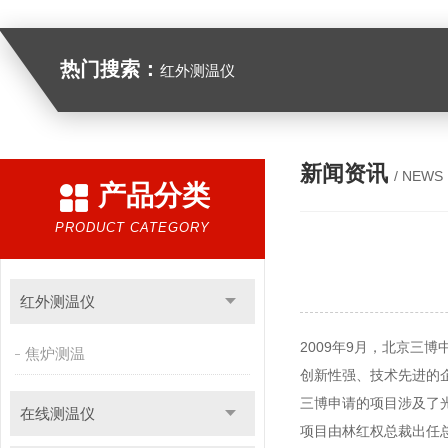
热门搜索：
红外测温仪
新闻资讯
/ NEWS
产品分类
PRODUCT CATEGORY
红外测温仪
2009年9月，北京
焦炉测温
创新性强、技术先进的
三博申请的项目涉及了光
在线测温仪
项目由林红权总裁出任