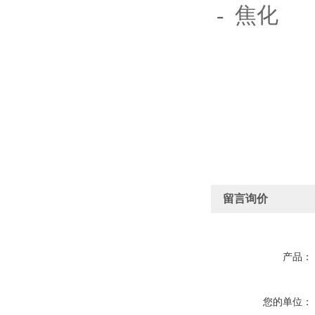
- 焦化
留言询价
产品：
您的单位：