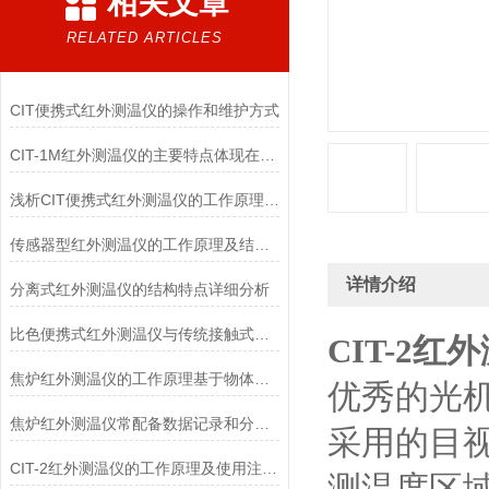
相关文章
RELATED ARTICLES
CIT便携式红外测温仪的操作和维护方式
CIT-1M红外测温仪的主要特点体现在哪些方面？
浅析CIT便携式红外测温仪的工作原理及性能特点
传感器型红外测温仪的工作原理及结构特点
详情介绍
分离式红外测温仪的结构特点详细分析
比色便携式红外测温仪与传统接触式测量方法相比有哪些优势？
CIT-2红
焦炉红外测温仪的工作原理基于物体的辐射特性
优秀的光
焦炉红外测温仪常配备数据记录和分析功能
采用的目
CIT-2红外测温仪的工作原理及使用注意事项
测温度区