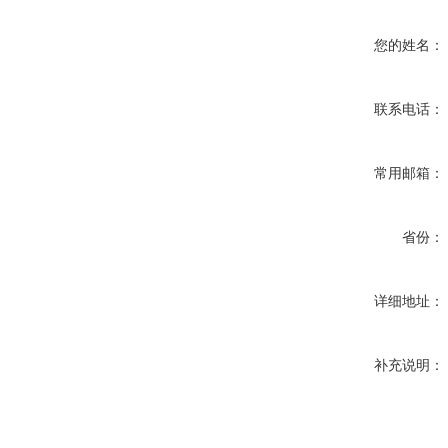
您的姓名：
联系电话：
常用邮箱：
省份：
详细地址：
补充说明：