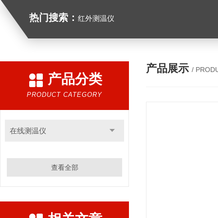
热门搜索：
红外测温仪
产品展示
/ PROD
产品分类
PRODUCT CATEGORY
在线测温仪
查看全部