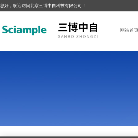
您好，欢迎访问北京三博中自科技有限公司！
网站首