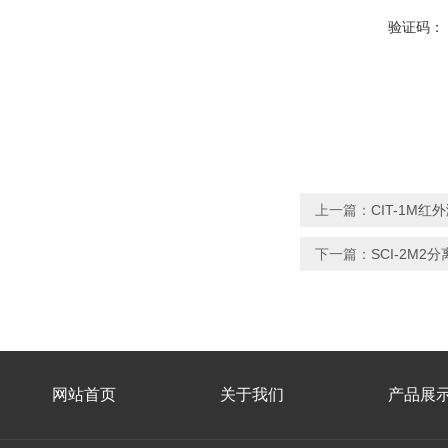
验证码：
上一篇：
CIT-1M红
下一篇：
SCI-2M
网站首页
关于我们
产品展