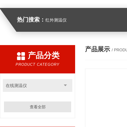
热门搜索：
红外测温仪
产品展示
/ PROD
产品分类
PRODUCT CATEGORY
在线测温仪
查看全部