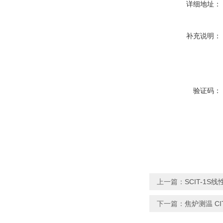
详细地址：
补充说明：
验证码：
上一篇：
SCIT-1
下一篇：
焦炉测温 C