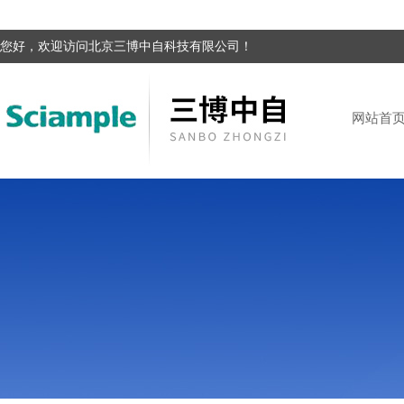
您好，欢迎访问北京三博中自科技有限公司！
网站首