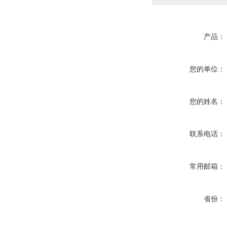
产品：
您的单位：
您的姓名：
联系电话：
常用邮箱：
省份：